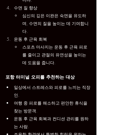
수면 질 향상
심신의 깊은 이완은 숙면을 유도하
며, 수면의 질을 높이는 데 기여합니
다.
운동 후 근육 회복
스포츠 마사지는 운동 후 근육 피로
를 줄이고 관절의 유연성을 높이는 
데 도움을 줍니다.
포항 터미널 오피를 추천하는 대상
일상에서 스트레스와 피로를 느끼는 직장
인.
여행 중 피로를 해소하고 편안한 휴식을 
찾는 방문객.
운동 후 근육 회복과 컨디션 관리를 원하
는 사람.
조용한 환경에서 특별한 힐링을 원하는 