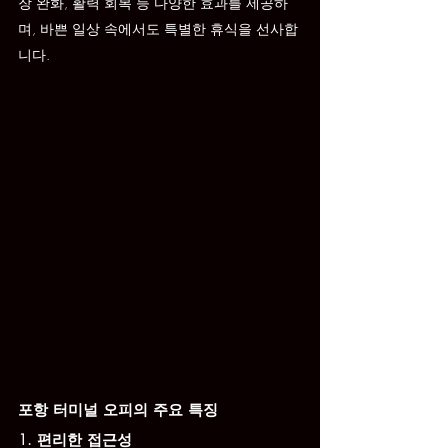
장 완화, 활력 회복 등 다양한 효과를 제공하
며, 바쁜 일상 속에서도 특별한 휴식을 선사합
니다.
포항 터미널 오피의 주요 특징
1. 편리한 접근성