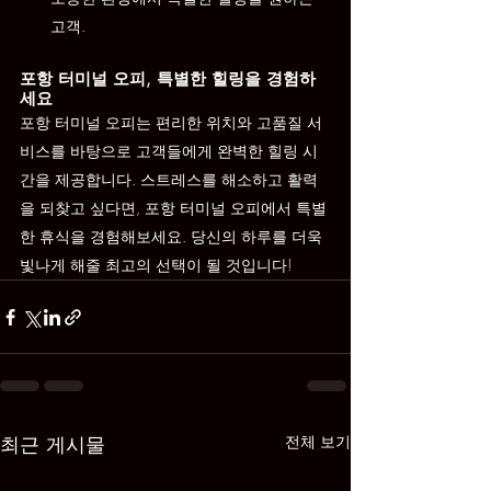
고객.
포항 터미널 오피, 특별한 힐링을 경험하
세요
포항 터미널 오피는 편리한 위치와 고품질 서
비스를 바탕으로 고객들에게 완벽한 힐링 시
간을 제공합니다. 스트레스를 해소하고 활력
을 되찾고 싶다면, 포항 터미널 오피에서 특별
한 휴식을 경험해보세요. 당신의 하루를 더욱 
빛나게 해줄 최고의 선택이 될 것입니다!
최근 게시물
전체 보기