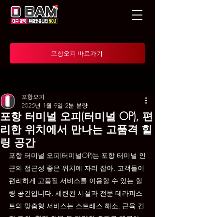
포항오피 바로가기
게시물
포항오피
2025년 1월 9일
2분 분량
포항 터미널 오피(터미널 OP), 편
리한 위치에서 만나는 고품격 힐
링 공간
포항 터미널 오피(터미널OP)는 포항 터미널 인
근의 접근성 좋은 위치에 자리 잡아, 고객들이 
편리하게 고품질 서비스를 이용할 수 있는 힐
링 공간입니다. 세련된 시설과 전문 테라피스
트의 맞춤형 서비스는 스트레스 해소, 근육 긴