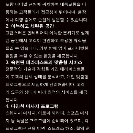
포항 터미널 근처에 위치하여 대중교통을 이
용하는 고객들에게 접근성이 뛰어나며, 출장
이나 여행 중에도 손쉽게 방문할 수 있습니다.
2. 아늑하고 세련된 공간
고급스러운 인테리어와 아늑한 분위기로 설계
된 공간에서 고객이 편안하고 조용한 휴식을 
즐길 수 있습니다. 외부 방해 없이 프라이빗한 
힐링을 누릴 수 있는 환경을 제공합니다.
3. 숙련된 테라피스트의 맞춤형 서비스
전문적인 기술과 경험을 가진 테라피스트들
이 고객의 신체 상태를 분석하고, 개인 맞춤형 
프로그램으로 세심하게 관리해줍니다. 고객
의 요구와 상태에 따라 최적의 서비스를 제공
합니다.
4. 다양한 마사지 프로그램
스웨디시 마사지, 아로마 테라피, 스포츠 마사
지 등 폭넓은 프로그램이 준비되어 있으며, 각 
프로그램은 근육 이완, 스트레스 해소, 혈액 순