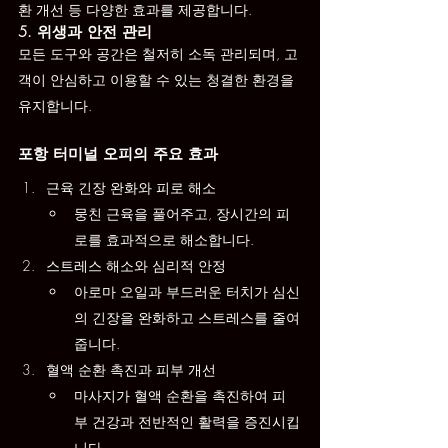
환 개선 등 다양한 효과를 제공합니다.
5. 위생과 안전 관리
모든 도구와 공간은 철저히 소독 관리되며, 고
객이 안심하고 이용할 수 있는 청결한 환경을 
유지합니다.
포항 터미널 오피의 주요 효과
근육 긴장 완화와 피로 해소
뭉친 근육을 풀어주고, 장시간의 피
로를 효과적으로 해소합니다.
스트레스 해소와 심리적 안정
아로마 오일과 부드러운 터치가 심신
의 긴장을 완화하고 스트레스를 줄여
줍니다.
혈액 순환 촉진과 피부 개선
마사지가 혈액 순환을 촉진하여 피
부 건강과 전반적인 활력을 증진시킵
니다.