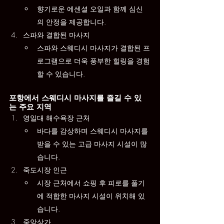
향기로운 에센셜 오일과 함께 심신
의 안정을 제공합니다.
스파와 결합된 마사지
스파와 스웨디시 마사지가 결합된 프
로그램으로 더욱 풍부한 힐링을 경험
할 수 있습니다.
포항에서 스웨디시 마사지를 즐길 수 있
는 주요 지역
영일대 해수욕장 근처
바다를 감상하며 스웨디시 마사지를 
받을 수 있는 고급 마사지 시설이 많
습니다.
죽도시장 인근
시장 근처에서 쇼핑 후 피로를 풀기
에 적합한 마사지 시설이 위치해 있
습니다.
중앙상가