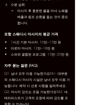
수분 섭취
마사지 후 충분한 물을 마셔 노폐물 
배출과 림프 순환을 돕는 것이 중요
합니다.
포항 스웨디시 마사지의 평균 가격
1시간 기본 마사지: 10만~15만 원
아로마 마사지: 12만~18만 원
스파와 결합된 프로그램: 15만~20만 원
자주 묻는 질문 (FAQ)
Q1: 남녀 모두 이용 가능한가요?A1: 대부분
의 스웨디시 마사지 시설은 남녀 모두 이용 가
능합니다. 예약 시 선호 사항을 알려주세요.
Q2: 마사지 강도는 조절 가능한가요?A2: 네, 
테라피스트가 고객의 요청에 따라 강도를 조
절할 수 있습니다.