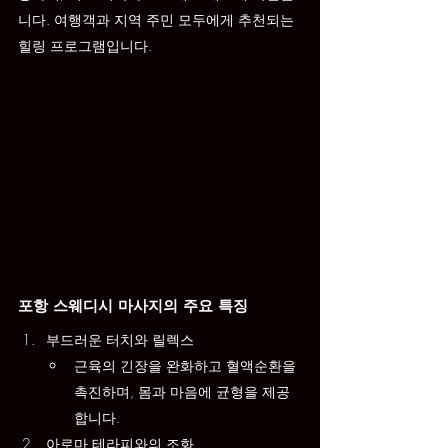
니다. 여행객과 지역 주민 모두에게 추천되는 
힐링 프로그램입니다.
포항 스웨디시 마사지의 주요 특징
부드러운 터치와 릴렉스
근육의 긴장을 완화하고 혈액순환을 
촉진하며, 몸과 마음에 균형을 제공
합니다.
아로마 테라피와의 조화