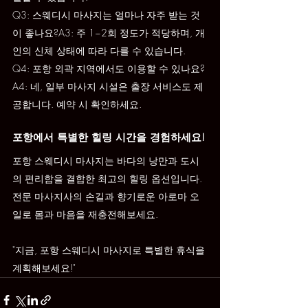
Q3: 스웨디시 마사지는 얼마나 자주 받는 것
이 좋나요?A3: 주 1~2회 정도가 적당하며, 개
인의 신체 상태에 따라 다를 수 있습니다.
Q4: 포항 외곽 지역에서도 이용할 수 있나요?
A4: 네, 일부 마사지 시설은 출장 서비스도 제
공합니다. 예약 시 확인하세요.
포항에서 특별한 힐링 시간을 경험하세요!
포항 스웨디시 마사지는 바다의 낭만과 도시
의 편리함을 결합한 최고의 힐링 옵션입니다. 
전문 마사지사의 손길과 향기로운 아로마 오
일로 몸과 마음을 재충전해보세요.
"지금, 포항 스웨디시 마사지로 특별한 휴식을 
계획해보세요!"