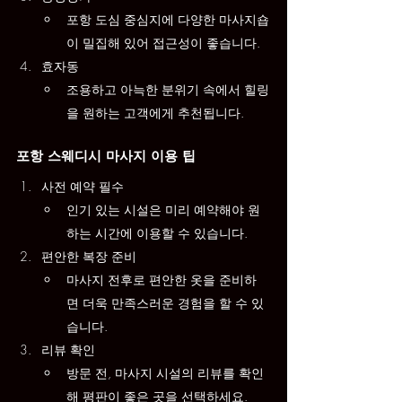
포항 도심 중심지에 다양한 마사지숍
이 밀집해 있어 접근성이 좋습니다.
효자동
조용하고 아늑한 분위기 속에서 힐링
을 원하는 고객에게 추천됩니다.
포항 스웨디시 마사지 이용 팁
사전 예약 필수
인기 있는 시설은 미리 예약해야 원
하는 시간에 이용할 수 있습니다.
편안한 복장 준비
마사지 전후로 편안한 옷을 준비하
면 더욱 만족스러운 경험을 할 수 있
습니다.
리뷰 확인
방문 전, 마사지 시설의 리뷰를 확인
해 평판이 좋은 곳을 선택하세요.